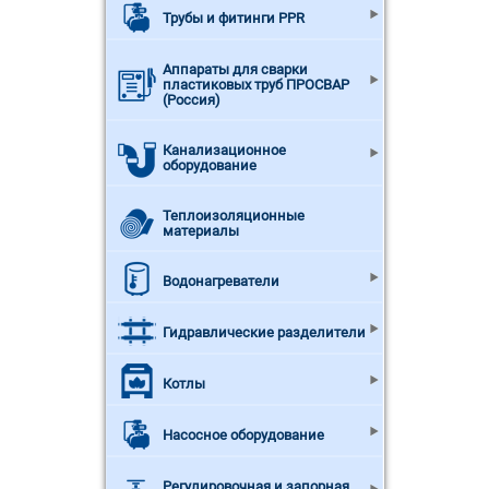
Трубы и фитинги PPR
Аппараты для сварки
пластиковых труб ПРОСВАР
(Россия)
Канализационное
оборудование
Теплоизоляционные
материалы
Водонагреватели
Гидравлические разделители
Котлы
Насосное оборудование
Регулировочная и запорная