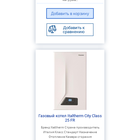
Добавить к
сравнению
Газовый котел Italtherm City Class
25 FR
Бренд Italtherm Страна производитель
Италия Класс Стандарт Назначение
Отопление Камера сгорания