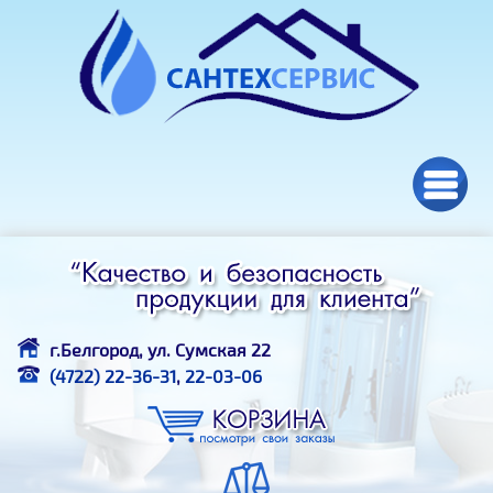
Перейти к основному содержанию
г.Белгород, ул. Сумская 22
(4722) 22-36-31
,
22-03-06