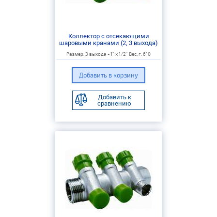
Коллектор с отсекающими
шаровыми кранами (2, 3 выхода)
Размер: 3 выхода - 1" х 1/2" Вес, г: 610
Добавить к
сравнению