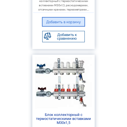
коллекторный с термостатическими
вставками M30x1,5, расходомерами,
отсечными кранами, термометрами,...
Добавить к
сравнению
Блок коллекторный с
термостатическими вставками
M30x1,5