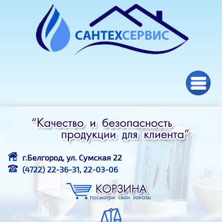
Перейти к основному содержанию
г.Белгород, ул. Сумская 22
(4722) 22-36-31
,
22-03-06