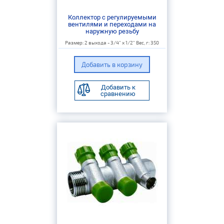
Коллектор с регулируемыми
вентилями и переходами на
наружную резьбу
Размер: 2 выхода - 3/4" х 1/2" Вес, г: 350
Добавить к
сравнению