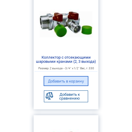
Коллектор с отсекающими
шаровыми кранами (2, 3 выхода)
Размер: 2 выхода - 3/4" х 1/2" Вес, г: 330
Добавить к
сравнению