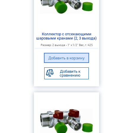
Коллектор с отсекающими
шаровыми кранами (2, 3 выхода)
Размер: 2 выхода - 1" х 1/2" Вес, г: 425
Добавить к
сравнению