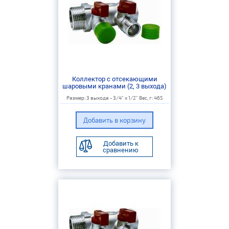
Коллектор с отсекающими
шаровыми кранами (2, 3 выхода)
Размер: 3 выхода - 3/4" х 1/2" Вес, г: 465
Добавить к
сравнению