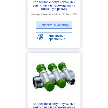
Коллектор с регулируемыми
вентилями и переходами на
наружную резьбу
Размер: 3 выхода - 3/4" х 1/2" Вес, г: 500
Добавить к
сравнению
Коллектор с регулируемыми
вентилями и переходами на