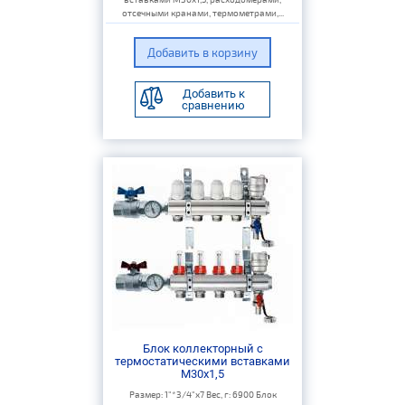
отсечными кранами, термометрами,...
Добавить к
сравнению
Блок коллекторный с
термостатическими вставками
M30x1,5
Размер: 1"*3/4"х7 Вес, г: 6900 Блок