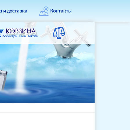
а и доставка
Контакты