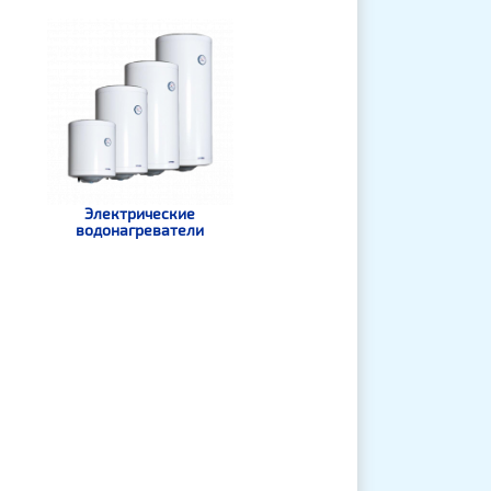
Электрические
водонагреватели