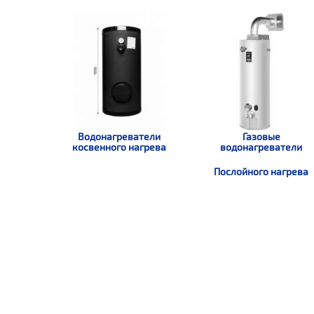
Водонагреватели
Газовые
косвенного нагрева
водонагреватели
Послойного нагрева