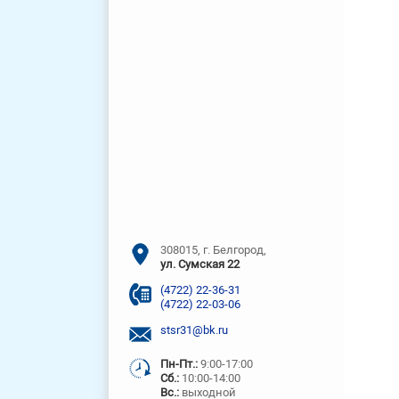
308015, г. Белгород,
ул. Сумская 22
(4722) 22-36-31
(4722) 22-03-06
stsr31@bk.ru
Пн-Пт.:
9:00-17:00
Сб.:
10:00-14:00
Вс.:
выходной