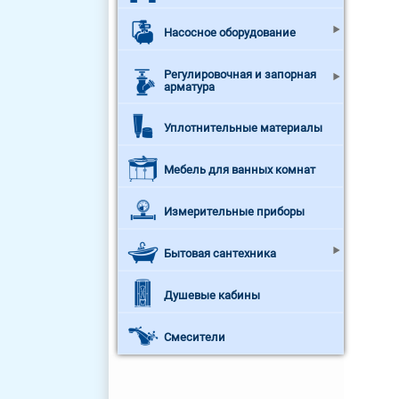
Насосное оборудование
Регулировочная и запорная
арматура
Уплотнительные материалы
Мебель для ванных комнат
Измерительные приборы
Бытовая сантехника
Душевые кабины
Смесители