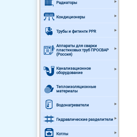
Радиаторы
Кондиционеры
Трубы и фитинги PPR
Аппараты для сварки
пластиковых труб ПРОСВАР
(Россия)
Канализационное
оборудование
Теплоизоляционные
материалы
Водонагреватели
Гидравлические разделители
Котлы