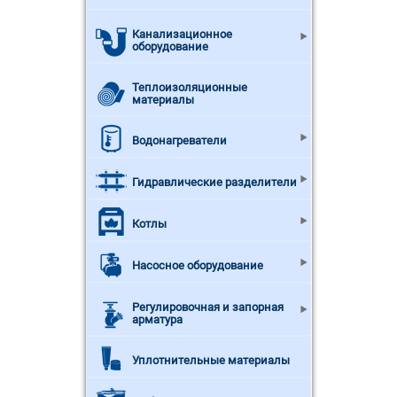
Канализационное
оборудование
Теплоизоляционные
материалы
Водонагреватели
Гидравлические разделители
Котлы
Насосное оборудование
Регулировочная и запорная
арматура
Уплотнительные материалы