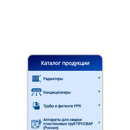
Каталог продукции
Радиаторы
Кондиционеры
Трубы и фитинги PPR
Аппараты для сварки
пластиковых труб ПРОСВАР
(Россия)