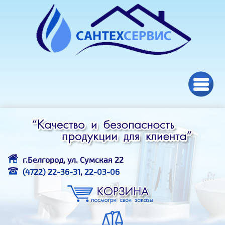
Перейти к основному содержанию
г.Белгород, ул. Сумская 22
(4722) 22-36-31
,
22-03-06