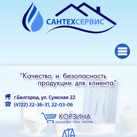
Перейти к основному содержанию
г.Белгород, ул. Сумская 22
(4722) 22-36-31
,
22-03-06