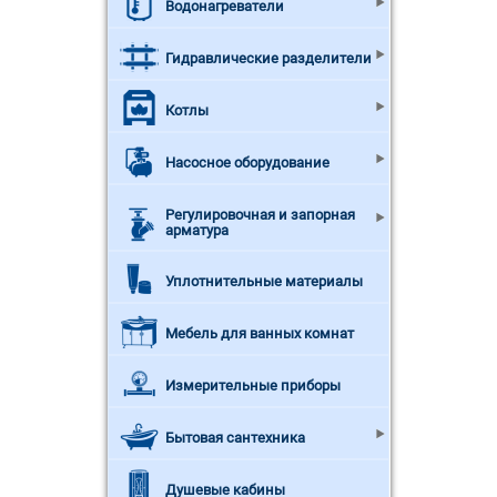
Водонагреватели
Гидравлические разделители
Котлы
Насосное оборудование
Регулировочная и запорная
арматура
Уплотнительные материалы
Мебель для ванных комнат
Измерительные приборы
Бытовая сантехника
Душевые кабины