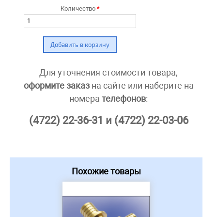
Количество
*
Для уточнения стоимости товара,
оформите заказ
на сайте или наберите на
номера
телефонов
:
(4722) 22-36-31 и (4722) 22-03-06
Похожие товары