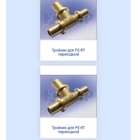
Тройник для PE-RT
переходной
Тройник для PE-RT
переходной