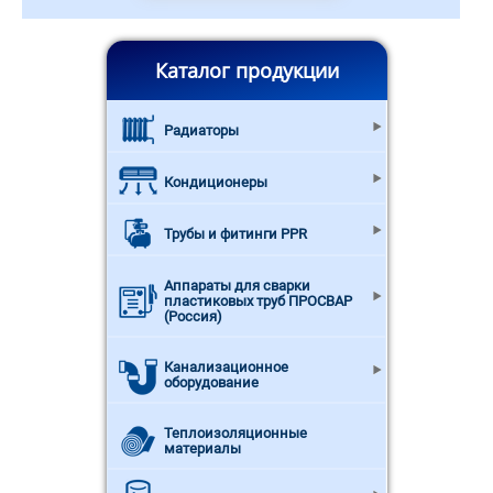
Каталог продукции
Радиаторы
Кондиционеры
Трубы и фитинги PPR
Аппараты для сварки
пластиковых труб ПРОСВАР
(Россия)
Канализационное
оборудование
Теплоизоляционные
материалы