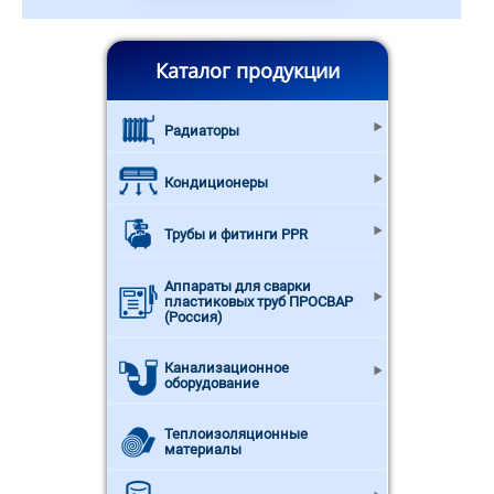
Каталог продукции
Радиаторы
Кондиционеры
Трубы и фитинги PPR
Аппараты для сварки
пластиковых труб ПРОСВАР
(Россия)
Канализационное
оборудование
Теплоизоляционные
материалы