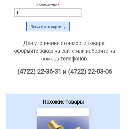
Количество
*
Для уточнения стоимости товара,
оформите заказ
на сайте или наберите на
номера
телефонов
:
(4722) 22-36-31 и (4722) 22-03-06
Похожие товары