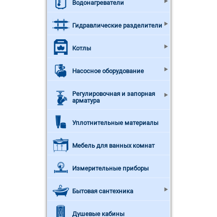
Водонагреватели
Гидравлические разделители
Котлы
Насосное оборудование
Регулировочная и запорная
арматура
Уплотнительные материалы
Мебель для ванных комнат
Измерительные приборы
Бытовая сантехника
Душевые кабины