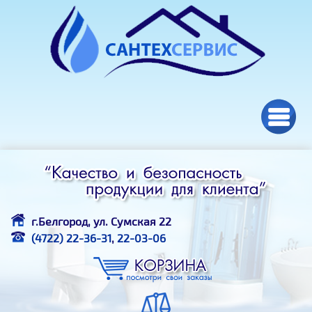
Перейти к основному содержанию
г.Белгород, ул. Сумская 22
(4722) 22-36-31
,
22-03-06