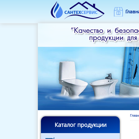
Перейти к основному содержанию
Главн
Глав
Вы
Каталог продукции