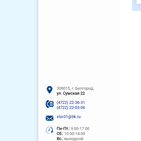
308015, г. Белгород,
ул. Сумская 22
(4722) 22-36-31
(4722) 22-03-06
stsr31@bk.ru
Пн-Пт.:
9:00-17:00
Сб.:
10:00-14:00
Вс.:
выходной