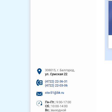
308015, г. Белгород,
ул. Сумская 22
(4722) 22-36-31
(4722) 22-03-06
stsr31@bk.ru
Пн-Пт.:
9:00-17:00
Сб.:
10:00-14:00
Вс.:
выходной