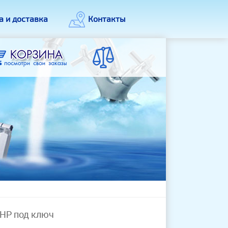
а и доставка
Контакты
НР под ключ