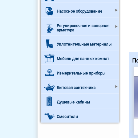
Насосное оборудование
Регулировочная и запорная
арматура
Уплотнительные материалы
Мебель для ванных комнат
П
Измерительные приборы
Бытовая сантехника
Душевые кабины
Смесители