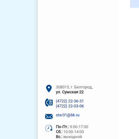
308015, г. Белгород,
ул. Сумская 22
(4722) 22-36-31
(4722) 22-03-06
stsr31@bk.ru
Пн-Пт.:
9:00-17:00
Сб.:
10:00-14:00
Вс.:
выходной