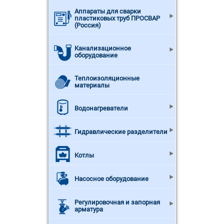
Аппараты для сварки
пластиковых труб ПРОСВАР
(Россия)
Канализационное
оборудование
Теплоизоляционные
материалы
Водонагреватели
Гидравлические разделители
Котлы
Насосное оборудование
Регулировочная и запорная
арматура