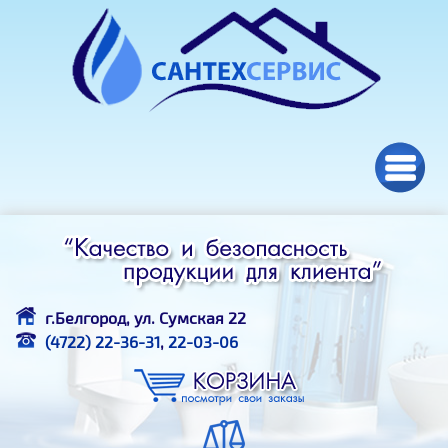
Перейти к основному содержанию
г.Белгород, ул. Сумская 22
(4722) 22-36-31
,
22-03-06