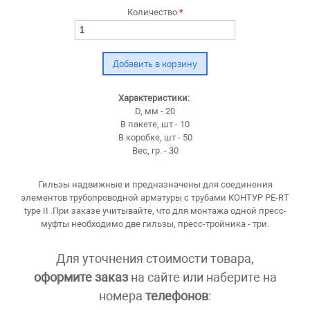
Количество
*
Характеристики:
D, мм - 20
В пакете, шт - 10
В коробке, шт - 50
Вес, гр. - 30
Гильзы надвижные и предназначены для соединения
элементов трубопроводной арматуры с трубами КОНТУР PE-RT
type II .При заказе учитывайте, что для монтажа одной пресс-
муфты необходимо две гильзы, пресс-тройника - три.
Для уточнения стоимости товара,
оформите заказ
на сайте или наберите на
номера
телефонов
: