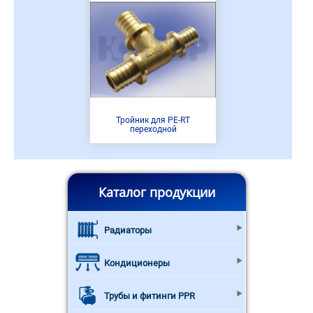
Тройник для PE-RT
переходной
Каталог продукции
Радиаторы
Кондиционеры
Трубы и фитинги PPR