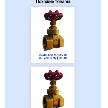
Похожие товары
Задвижка клиновая
латунная муфтовая