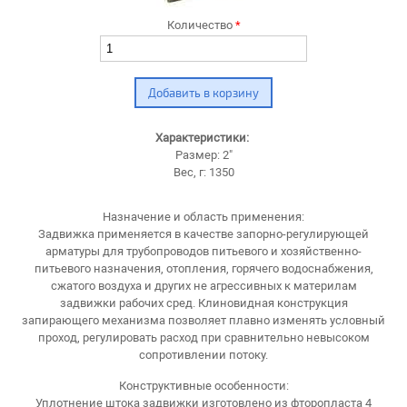
Количество
*
Характеристики:
Размер: 2"
Вес, г: 1350
Назначение и область применения:
Задвижка применяется в качестве запорно-регулирующей
арматуры для трубопроводов питьевого и хозяйственно-
питьевого назначения, отопления, горячего водоснабжения,
сжатого воздуха и других не агрессивных к материлам
задвижки рабочих сред. Клиновидная конструкция
запирающего механизма позволяет плавно изменять условный
проход, регулировать расход при сравнительно невысоком
сопротивлении потоку.
Конструктивные особенности:
Уплотнение штока задвижки изготовлено из фторопласта 4