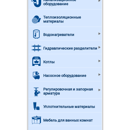
оборудование
Теплоизоляционные
материалы
Водонагреватели
Гидравлические разделители
Котлы
Насосное оборудование
Регулировочная и запорная
арматура
Уплотнительные материалы
Мебель для ванных комнат