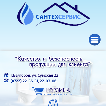
Перейти к основному содержанию
г.Белгород, ул. Сумская 22
(4722) 22-36-31
,
22-03-06