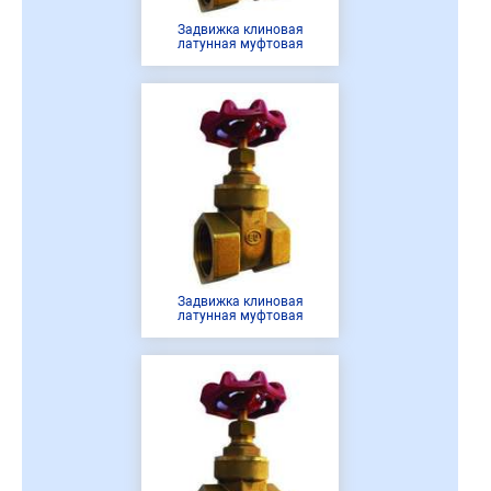
Задвижка клиновая
латунная муфтовая
Задвижка клиновая
латунная муфтовая