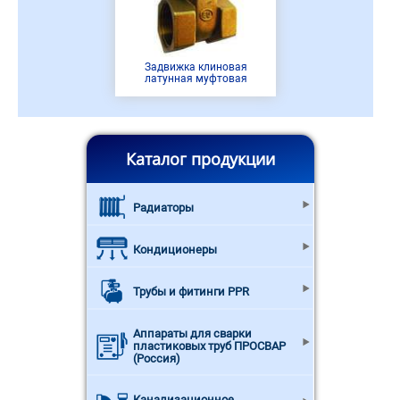
Задвижка клиновая
латунная муфтовая
Каталог продукции
Радиаторы
Кондиционеры
Трубы и фитинги PPR
Аппараты для сварки
пластиковых труб ПРОСВАР
(Россия)
Канализационное